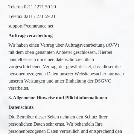
Telefon 0211 / 271 59 20
Telefax 0211 / 271 59 21
support@comtrance.net
Auftragsverarbeitung
Wir haben einen Vertrag über Auftragsverarbeitung (AVV)
mit dem oben genannten Anbieter geschlossen. Hierbei
handelt es sich um einen datenschutzrechtlich
vorgeschriebenen Vertrag, der gewährleistet, dass dieser die
personenbezogenen Daten unserer Websitebesucher nur nach
unseren Weisungen und unter Einhaltung der DSGVO
verarbeitet.
3. Allgemeine Hinweise und Pflichtinformationen
Datenschutz
Die Betreiber dieser Seiten nehmen den Schutz Ihrer
persönlichen Daten sehr ernst. Wir behandeln Ihre
personenbezogenen Daten vertraulich und entsprechend den