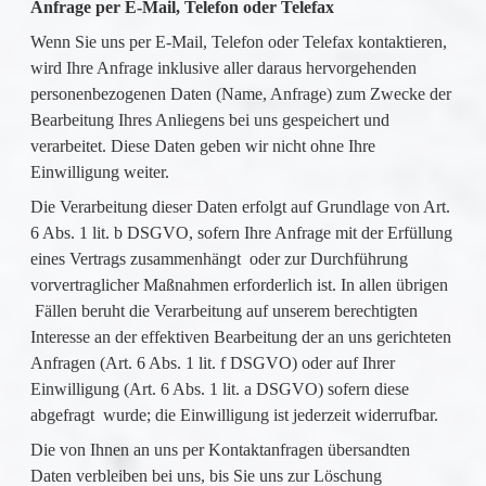
Anfrage per E-Mail, Telefon oder Telefax
Wenn Sie uns per E-Mail, Telefon oder Telefax kontaktieren,
wird Ihre Anfrage inklusive aller daraus hervorgehenden
personenbezogenen Daten (Name, Anfrage) zum Zwecke der
Bearbeitung Ihres Anliegens bei uns gespeichert und
verarbeitet. Diese Daten geben wir nicht ohne Ihre
Einwilligung weiter.
Die Verarbeitung dieser Daten erfolgt auf Grundlage von Art.
6 Abs. 1 lit. b DSGVO, sofern Ihre Anfrage mit der Erfüllung
eines Vertrags zusammenhängt oder zur Durchführung
vorvertraglicher Maßnahmen erforderlich ist. In allen übrigen
Fällen beruht die Verarbeitung auf unserem berechtigten
Interesse an der effektiven Bearbeitung der an uns gerichteten
Anfragen (Art. 6 Abs. 1 lit. f DSGVO) oder auf Ihrer
Einwilligung (Art. 6 Abs. 1 lit. a DSGVO) sofern diese
abgefragt wurde; die Einwilligung ist jederzeit widerrufbar.
Die von Ihnen an uns per Kontaktanfragen übersandten
Daten verbleiben bei uns, bis Sie uns zur Löschung