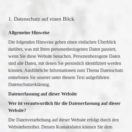
1. Datenschutz auf einen Blick
Allgemeine Hinweise
Die folgenden Hinweise geben einen einfachen Überblick
darüber, was mit Ihren personenbezogenen Daten passiert,
wenn Sie diese Website besuchen. Personenbezogene Daten
sind alle Daten, mit denen Sie persönlich identifiziert werden
können. Ausführliche Informationen zum Thema Datenschutz
entnehmen Sie unserer unter diesem Text aufgeführten
Datenschutzerklärung.
Datenerfassung auf dieser Website
Wer ist verantwortlich für die Datenerfassung auf dieser
Website?
Die Datenverarbeitung auf dieser Website erfolgt durch den
Websitebetreiber. Dessen Kontaktdaten können Sie dem