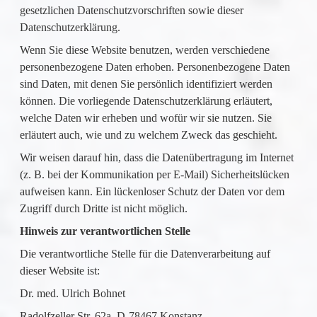
gesetzlichen Datenschutzvorschriften sowie dieser
Datenschutzerklärung.
Wenn Sie diese Website benutzen, werden verschiedene
personenbezogene Daten erhoben. Personenbezogene Daten
sind Daten, mit denen Sie persönlich identifiziert werden
können. Die vorliegende Datenschutzerklärung erläutert,
welche Daten wir erheben und wofür wir sie nutzen. Sie
erläutert auch, wie und zu welchem Zweck das geschieht.
Wir weisen darauf hin, dass die Datenübertragung im Internet
(z. B. bei der Kommunikation per E-Mail) Sicherheitslücken
aufweisen kann. Ein lückenloser Schutz der Daten vor dem
Zugriff durch Dritte ist nicht möglich.
Hinweis zur verantwortlichen Stelle
Die verantwortliche Stelle für die Datenverarbeitung auf
dieser Website ist:
Dr. med. Ulrich Bohnet
Radolfzeller Str. 62a, D-78467 Konstanz