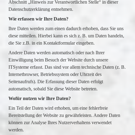
Abschnitt „Hinweis zur Verantwortlichen Stelle“ in dieser
Datenschutzerklärung entnehmen.
Wie erfassen wir Ihre Daten?
Ihre Daten werden zum einen dadurch erhoben, dass Sie uns
diese mitteilen. Hierbei kann es sich z. B. um Daten handeln,
die Sie z.B. in ein Kontaktformular eingeben.
Andere Daten werden automatisch oder nach Ihrer
Einwilligung beim Besuch der Website durch unsere
ITSysteme erfasst. Das sind vor allem technische Daten (z. B.
Internetbrowser, Betriebssystem oder Uhrzeit des
Seitenaufrufs). Die Erfassung dieser Daten erfolgt
automatisch, sobald Sie diese Website betreten.
Wofür nutzen wir Ihre Daten?
Ein Teil der Daten wird erhoben, um eine fehlerfreie
Bereitstellung der Website zu gewährleisten. Andere Daten
können zur Analyse Ihres Nutzerverhaltens verwendet
werden.