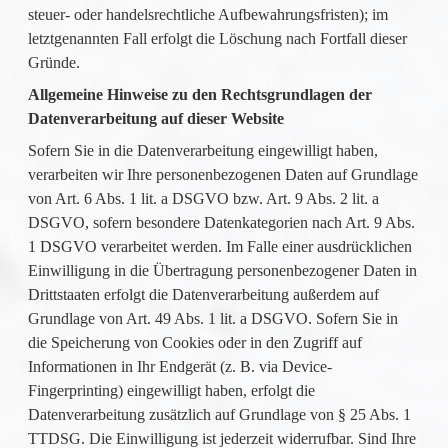
steuer- oder handelsrechtliche Aufbewahrungsfristen); im
letztgenannten Fall erfolgt die Löschung nach Fortfall dieser
Gründe.
Allgemeine Hinweise zu den Rechtsgrundlagen der
Datenverarbeitung auf dieser Website
Sofern Sie in die Datenverarbeitung eingewilligt haben,
verarbeiten wir Ihre personenbezogenen Daten auf Grundlage
von Art. 6 Abs. 1 lit. a DSGVO bzw. Art. 9 Abs. 2 lit. a
DSGVO, sofern besondere Datenkategorien nach Art. 9 Abs.
1 DSGVO verarbeitet werden. Im Falle einer ausdrücklichen
Einwilligung in die Übertragung personenbezogener Daten in
Drittstaaten erfolgt die Datenverarbeitung außerdem auf
Grundlage von Art. 49 Abs. 1 lit. a DSGVO. Sofern Sie in
die Speicherung von Cookies oder in den Zugriff auf
Informationen in Ihr Endgerät (z. B. via Device-
Fingerprinting) eingewilligt haben, erfolgt die
Datenverarbeitung zusätzlich auf Grundlage von § 25 Abs. 1
TTDSG. Die Einwilligung ist jederzeit widerrufbar. Sind Ihre