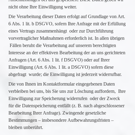
nicht ohne Ihre Einwilligung weiter.
Die Verarbeitung dieser Daten erfolgt auf Grundlage von Art.
6 Abs. 1 lit. b DSGVO, sofern Ihre Anfrage mit der Erfüllung
eines Vertrags zusammenhängt oder zur Durchführung
vorvertraglicher Maßnahmen erforderlich ist. In allen übrigen
Fällen beruht die Verarbeitung auf unserem berechtigten
Interesse an der effektiven Bearbeitung der an uns gerichteten
Anfragen (Art. 6 Abs. 1 lit. f DSGVO) oder auf Ihrer
Einwilligung (Art. 6 Abs. 1 lit. a DSGVO) sofern diese
abgefragt wurde; die Einwilligung ist jederzeit widerrufbar.
Die von Ihnen im Kontaktformular eingegebenen Daten
verbleiben bei uns, bis Sie uns zur Löschung auffordern, Ihre
Einwilligung zur Speicherung widerrufen oder der Zweck
für die Datenspeicherung entfällt (z. B. nach abgeschlossener
Bearbeitung Ihrer Anfrage). Zwingende gesetzliche
Bestimmungen – insbesondere Aufbewahrungsfristen –
bleiben unberührt.