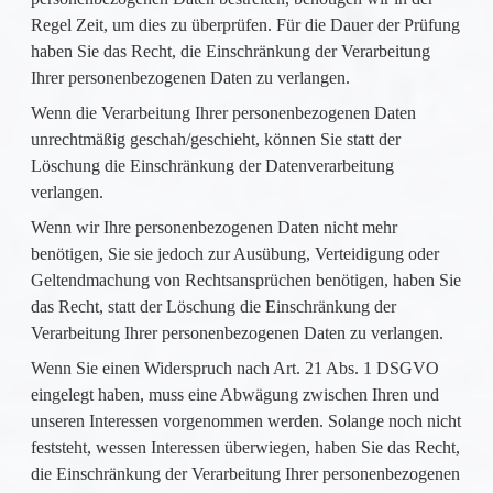
Regel Zeit, um dies zu überprüfen. Für die Dauer der Prüfung
haben Sie das Recht, die Einschränkung der Verarbeitung
Ihrer personenbezogenen Daten zu verlangen.
Wenn die Verarbeitung Ihrer personenbezogenen Daten
unrechtmäßig geschah/geschieht, können Sie statt der
Löschung die Einschränkung der Datenverarbeitung
verlangen.
Wenn wir Ihre personenbezogenen Daten nicht mehr
benötigen, Sie sie jedoch zur Ausübung, Verteidigung oder
Geltendmachung von Rechtsansprüchen benötigen, haben Sie
das Recht, statt der Löschung die Einschränkung der
Verarbeitung Ihrer personenbezogenen Daten zu verlangen.
Wenn Sie einen Widerspruch nach Art. 21 Abs. 1 DSGVO
eingelegt haben, muss eine Abwägung zwischen Ihren und
unseren Interessen vorgenommen werden. Solange noch nicht
feststeht, wessen Interessen überwiegen, haben Sie das Recht,
die Einschränkung der Verarbeitung Ihrer personenbezogenen