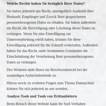
Welche Rechte haben Sie bezüglich Ihrer Daten?
Sie haben jederzeit das Recht, unentgeltlich Auskunft über
Herkunft, Empfänger und Zweck Ihrer gespeicherten
personenbezogenen Daten zu erhalten. Sie haben außerdem
ein Recht, die Berichtigung oder Löschung dieser Daten zu
verlangen. Wenn Sie eine Einwilligung zur
Datenverarbeitung erteilt haben, können Sie diese
Einwilligung jederzeit für die Zukunft widerrufen. Außerdem
haben Sie das Recht, unter bestimmten Umständen die
Einschränkung der Verarbeitung Ihrer personenbezogenen
Daten zu verlangen.
Des Weiteren steht Ihnen ein Beschwerderecht bei der
zuständigen Aufsichtsbehörde zu.
Hierzu sowie zu weiteren Fragen zum Thema Datenschutz
können Sie sich jederzeit an uns wenden.
Analyse-Tools und Tools von Drittanbietern
Beim Besuch dieser Website kann Ihr Surf-Verhalten