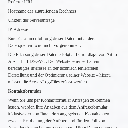
Referrer URL
Hostname des zugreifenden Rechners
Uhrzeit der Serveranfrage
IP-Adresse
Eine Zusammenführung dieser Daten mit anderen
Datenquellen wird nicht vorgenommen.
Die Erfassung dieser Daten erfolgt auf Grundlage von Art. 6
Abs. 1 lit. f DSGVO. Der Websitebetreiber hat ein
berechtigtes Interesse an der technisch fehlerfreien
Darstellung und der Optimierung seiner Website – hierzu
müssen die Server-Log-Files erfasst werden.
Kontaktformular
Wenn Sie uns per Kontaktformular Anfragen zukommen
lassen, werden Ihre Angaben aus dem Anfrageformular
inklusive der von Ihnen dort angegebenen Kontaktdaten
zwecks Bearbeitung der Anfrage und für den Fall von
Anschlussfragen bei uns gespeichert. Diese Daten geben wir