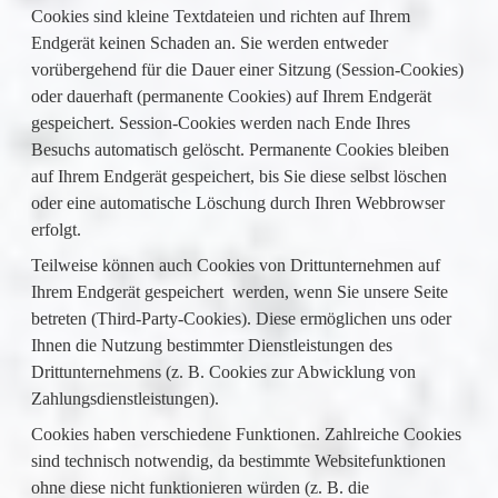
Cookies sind kleine Textdateien und richten auf Ihrem
Endgerät keinen Schaden an. Sie werden entweder
vorübergehend für die Dauer einer Sitzung (Session-Cookies)
oder dauerhaft (permanente Cookies) auf Ihrem Endgerät
gespeichert. Session-Cookies werden nach Ende Ihres
Besuchs automatisch gelöscht. Permanente Cookies bleiben
auf Ihrem Endgerät gespeichert, bis Sie diese selbst löschen
oder eine automatische Löschung durch Ihren Webbrowser
erfolgt.
Teilweise können auch Cookies von Drittunternehmen auf
Ihrem Endgerät gespeichert werden, wenn Sie unsere Seite
betreten (Third-Party-Cookies). Diese ermöglichen uns oder
Ihnen die Nutzung bestimmter Dienstleistungen des
Drittunternehmens (z. B. Cookies zur Abwicklung von
Zahlungsdienstleistungen).
Cookies haben verschiedene Funktionen. Zahlreiche Cookies
sind technisch notwendig, da bestimmte Websitefunktionen
ohne diese nicht funktionieren würden (z. B. die