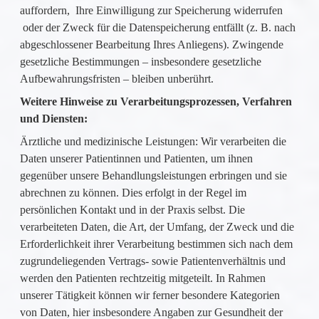
auffordern, Ihre Einwilligung zur Speicherung widerrufen
oder der Zweck für die Datenspeicherung entfällt (z. B. nach
abgeschlossener Bearbeitung Ihres Anliegens). Zwingende
gesetzliche Bestimmungen – insbesondere gesetzliche
Aufbewahrungsfristen – bleiben unberührt.
Weitere Hinweise zu Verarbeitungsprozessen, Verfahren
und Diensten:
Ärztliche und medizinische Leistungen: Wir verarbeiten die
Daten unserer Patientinnen und Patienten, um ihnen
gegenüber unsere Behandlungsleistungen erbringen und sie
abrechnen zu können. Dies erfolgt in der Regel im
persönlichen Kontakt und in der Praxis selbst. Die
verarbeiteten Daten, die Art, der Umfang, der Zweck und die
Erforderlichkeit ihrer Verarbeitung bestimmen sich nach dem
zugrundeliegenden Vertrags- sowie Patientenverhältnis und
werden den Patienten rechtzeitig mitgeteilt. In Rahmen
unserer Tätigkeit können wir ferner besondere Kategorien
von Daten, hier insbesondere Angaben zur Gesundheit der