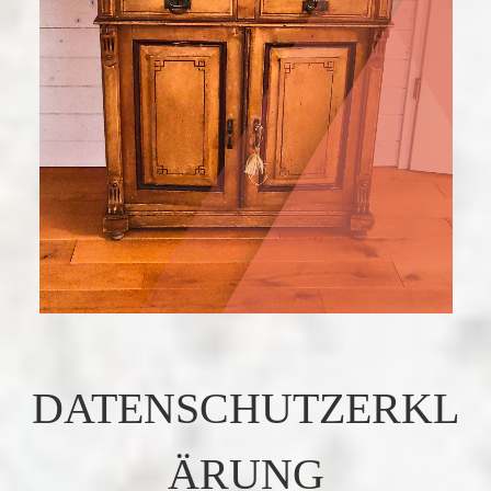
DATENSCHUTZERKL
ÄRUNG