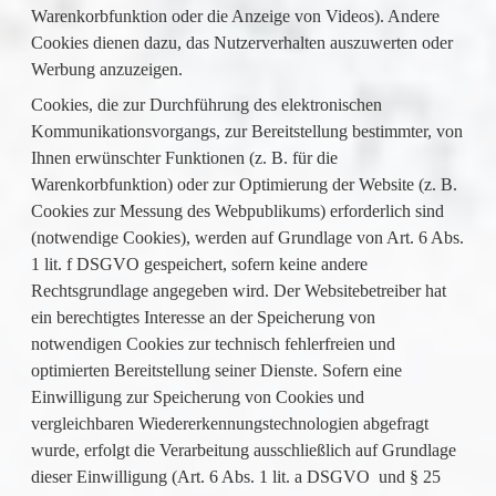
Warenkorbfunktion oder die Anzeige von Videos). Andere
Cookies dienen dazu, das Nutzerverhalten auszuwerten oder
Werbung anzuzeigen.
Cookies, die zur Durchführung des elektronischen
Kommunikationsvorgangs, zur Bereitstellung bestimmter, von
Ihnen erwünschter Funktionen (z. B. für die
Warenkorbfunktion) oder zur Optimierung der Website (z. B.
Cookies zur Messung des Webpublikums) erforderlich sind
(notwendige Cookies), werden auf Grundlage von Art. 6 Abs.
1 lit. f DSGVO gespeichert, sofern keine andere
Rechtsgrundlage angegeben wird. Der Websitebetreiber hat
ein berechtigtes Interesse an der Speicherung von
notwendigen Cookies zur technisch fehlerfreien und
optimierten Bereitstellung seiner Dienste. Sofern eine
Einwilligung zur Speicherung von Cookies und
vergleichbaren Wiedererkennungstechnologien abgefragt
wurde, erfolgt die Verarbeitung ausschließlich auf Grundlage
dieser Einwilligung (Art. 6 Abs. 1 lit. a DSGVO und § 25