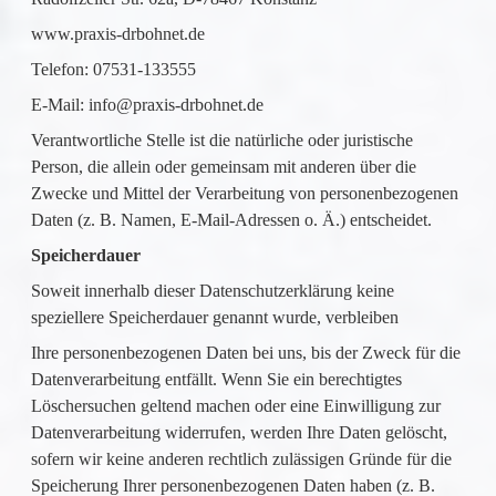
www.praxis-drbohnet.de
Telefon: 07531-133555
E-Mail: info@praxis-drbohnet.de
Verantwortliche Stelle ist die natürliche oder juristische
Person, die allein oder gemeinsam mit anderen über die
Zwecke und Mittel der Verarbeitung von personenbezogenen
Daten (z. B. Namen, E-Mail-Adressen o. Ä.) entscheidet.
Speicherdauer
Soweit innerhalb dieser Datenschutzerklärung keine
speziellere Speicherdauer genannt wurde, verbleiben
Ihre personenbezogenen Daten bei uns, bis der Zweck für die
Datenverarbeitung entfällt. Wenn Sie ein berechtigtes
Löschersuchen geltend machen oder eine Einwilligung zur
Datenverarbeitung widerrufen, werden Ihre Daten gelöscht,
sofern wir keine anderen rechtlich zulässigen Gründe für die
Speicherung Ihrer personenbezogenen Daten haben (z. B.