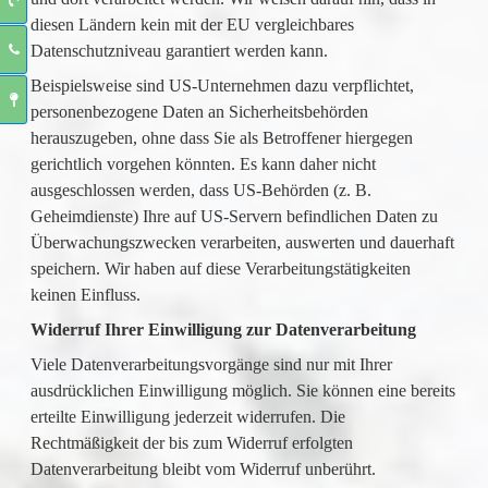
diesen Ländern kein mit der EU vergleichbares
Datenschutzniveau garantiert werden kann.
Beispielsweise sind US-Unternehmen dazu verpflichtet,
personenbezogene Daten an Sicherheitsbehörden
herauszugeben, ohne dass Sie als Betroffener hiergegen
gerichtlich vorgehen könnten. Es kann daher nicht
ausgeschlossen werden, dass US-Behörden (z. B.
Geheimdienste) Ihre auf US-Servern befindlichen Daten zu
Überwachungszwecken verarbeiten, auswerten und dauerhaft
speichern. Wir haben auf diese Verarbeitungstätigkeiten
keinen Einfluss.
Widerruf Ihrer Einwilligung zur Datenverarbeitung
Viele Datenverarbeitungsvorgänge sind nur mit Ihrer
ausdrücklichen Einwilligung möglich. Sie können eine bereits
erteilte Einwilligung jederzeit widerrufen. Die
Rechtmäßigkeit der bis zum Widerruf erfolgten
Datenverarbeitung bleibt vom Widerruf unberührt.