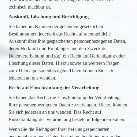
technisch machbar ist.
Auskunft, Löschung und Berichtigung
Sie haben im Rahmen der geltenden gesetzlichen
Bestimmungen jederzeit das Recht auf unentgeltliche
Auskunft über Ihre gespeicherten personenbezogenen Daten,
deren Herkunft und Empfänger und den Zweck der
Datenverarbeitung und ggf. ein Recht auf Berichtigung oder
Löschung dieser Daten. Hierzu sowie zu weiteren Fragen
zum Thema personenbezogene Daten können Sie sich
jederzeit an uns wenden.
Recht auf Einschränkung der Verarbeitung
Sie haben das Recht, die Einschränkung der Verarbeitung
Ihrer personenbezogenen Daten zu verlangen. Hierzu können
Sie sich jederzeit an uns wenden. Das Recht auf
Einschränkung der Verarbeitung besteht in folgenden Fällen:
Wenn Sie die Richtigkeit Ihrer bei uns gespeicherten
personenbezogenen Daten bestreiten, benötigen wir in der