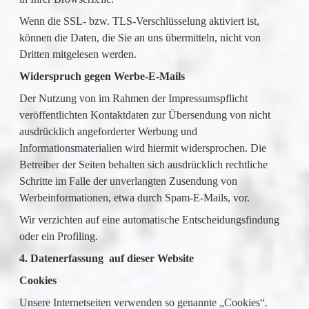
Wenn die SSL- bzw. TLS-Verschlüsselung aktiviert ist,
können die Daten, die Sie an uns übermitteln, nicht von
Dritten mitgelesen werden.
Widerspruch gegen Werbe-E-Mails
Der Nutzung von im Rahmen der Impressumspflicht
veröffentlichten Kontaktdaten zur Übersendung von nicht
ausdrücklich angeforderter Werbung und
Informationsmaterialien wird hiermit widersprochen. Die
Betreiber der Seiten behalten sich ausdrücklich rechtliche
Schritte im Falle der unverlangten Zusendung von
Werbeinformationen, etwa durch Spam-E-Mails, vor.
Wir verzichten auf eine automatische Entscheidungsfindung
oder ein Profiling.
4. Datenerfassung auf dieser Website
Cookies
Unsere Internetseiten verwenden so genannte „Cookies“.