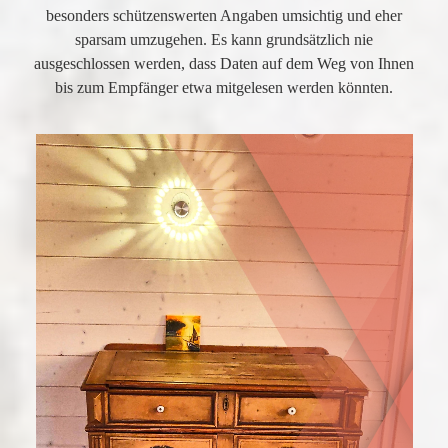
besonders schützenswerten Angaben umsichtig und eher
sparsam umzugehen. Es kann grundsätzlich nie
ausgeschlossen werden, dass Daten auf dem Weg von Ihnen
bis zum Empfänger etwa mitgelesen werden könnten.