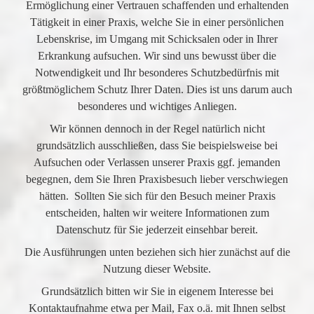
Ermöglichung einer Vertrauen schaffenden und erhaltenden
Tätigkeit in einer Praxis, welche Sie in einer persönlichen
Lebenskrise, im Umgang mit Schicksalen oder in Ihrer
Erkrankung aufsuchen. Wir sind uns bewusst über die
Notwendigkeit und Ihr besonderes Schutzbedürfnis mit
größtmöglichem Schutz Ihrer Daten. Dies ist uns darum auch
besonderes und wichtiges Anliegen.
Wir können dennoch in der Regel natürlich nicht
grundsätzlich ausschließen, dass Sie beispielsweise bei
Aufsuchen oder Verlassen unserer Praxis ggf. jemanden
begegnen, dem Sie Ihren Praxisbesuch lieber verschwiegen
hätten. Sollten Sie sich für den Besuch meiner Praxis
entscheiden, halten wir weitere Informationen zum
Datenschutz für Sie jederzeit einsehbar bereit.
Die Ausführungen unten beziehen sich hier zunächst auf die
Nutzung dieser Website.
Grundsätzlich bitten wir Sie in eigenem Interesse bei
Kontaktaufnahme etwa per Mail, Fax o.ä. mit Ihnen selbst