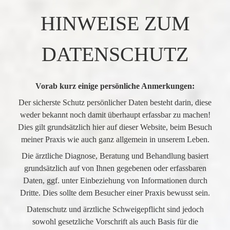
HINWEISE ZUM
DATENSCHUTZ
Vorab kurz einige persönliche Anmerkungen:
Der sicherste Schutz persönlicher Daten besteht darin, diese
weder bekannt noch damit überhaupt erfassbar zu machen!
Dies gilt grundsätzlich hier auf dieser Website, beim Besuch
meiner Praxis wie auch ganz allgemein in unserem Leben.
Die ärztliche Diagnose, Beratung und Behandlung basiert
grundsätzlich auf von Ihnen gegebenen oder erfassbaren
Daten, ggf. unter Einbeziehung von Informationen durch
Dritte. Dies sollte dem Besucher einer Praxis bewusst sein.
Datenschutz und ärztliche Schweigepflicht sind jedoch
sowohl gesetzliche Vorschrift als auch Basis für die