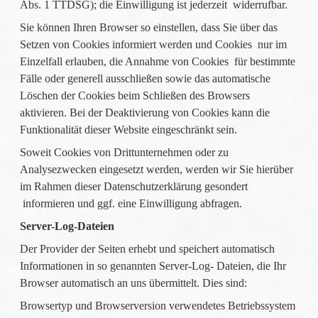
Abs. 1 TTDSG); die Einwilligung ist jederzeit widerrufbar.
Sie können Ihren Browser so einstellen, dass Sie über das
Setzen von Cookies informiert werden und Cookies nur im
Einzelfall erlauben, die Annahme von Cookies für bestimmte
Fälle oder generell ausschließen sowie das automatische
Löschen der Cookies beim Schließen des Browsers
aktivieren. Bei der Deaktivierung von Cookies kann die
Funktionalität dieser Website eingeschränkt sein.
Soweit Cookies von Drittunternehmen oder zu
Analysezwecken eingesetzt werden, werden wir Sie hierüber
im Rahmen dieser Datenschutzerklärung gesondert
informieren und ggf. eine Einwilligung abfragen.
Server-Log-Dateien
Der Provider der Seiten erhebt und speichert automatisch
Informationen in so genannten Server-Log- Dateien, die Ihr
Browser automatisch an uns übermittelt. Dies sind:
Browsertyp und Browserversion verwendetes Betriebssystem