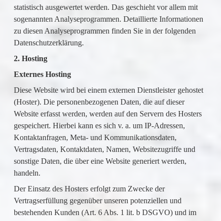
statistisch ausgewertet werden. Das geschieht vor allem mit
sogenannten Analyseprogrammen. Detaillierte Informationen
zu diesen Analyseprogrammen finden Sie in der folgenden
Datenschutzerklärung.
2. Hosting
Externes Hosting
Diese Website wird bei einem externen Dienstleister gehostet
(Hoster). Die personenbezogenen Daten, die auf dieser
Website erfasst werden, werden auf den Servern des Hosters
gespeichert. Hierbei kann es sich v. a. um IP-Adressen,
Kontaktanfragen, Meta- und Kommunikationsdaten,
Vertragsdaten, Kontaktdaten, Namen, Websitezugriffe und
sonstige Daten, die über eine Website generiert werden,
handeln.
Der Einsatz des Hosters erfolgt zum Zwecke der
Vertragserfüllung gegenüber unseren potenziellen und
bestehenden Kunden (Art. 6 Abs. 1 lit. b DSGVO) und im