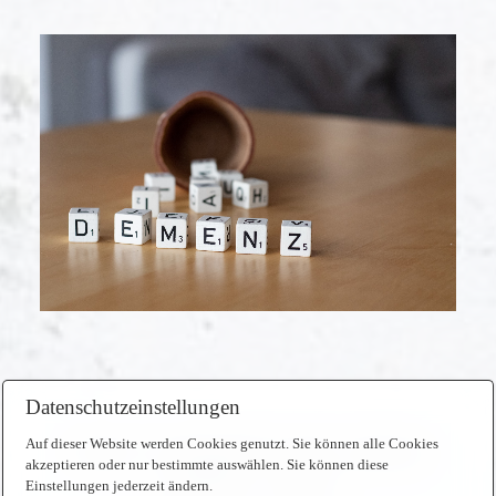
Datenschutzeinstellungen
Auf dieser Website werden Cookies genutzt. Sie können alle Cookies
Konstanz
Kreuzlingen
Kontakt
Impressum
akzeptieren oder nur bestimmte auswählen. Sie können diese
Datenschutz
Einstellungen jederzeit ändern.