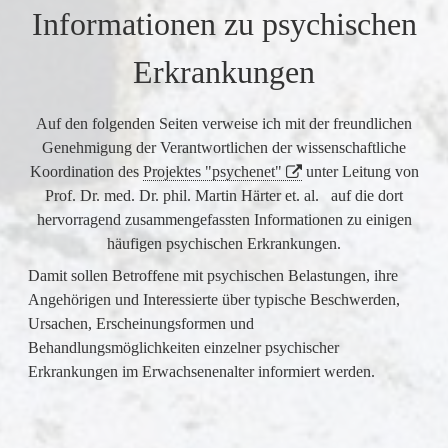
Informationen zu psychischen
Erkrankungen
Auf den folgenden Seiten verweise ich mit der freundlichen
Genehmigung der Verantwortlichen der wissenschaftliche
Koordination des
Projektes "psychenet"
unter Leitung von
Prof. Dr. med. Dr. phil. Martin Härter et. al. auf die dort
hervorragend zusammengefassten Informationen zu einigen
häufigen psychischen Erkrankungen.
Damit sollen Betroffene mit psychischen Belastungen, ihre
Angehörigen und Interessierte über typische Beschwerden,
Ursachen, Erscheinungsformen und
Behandlungsmöglichkeiten einzelner psychischer
Erkrankungen im Erwachsenenalter informiert werden.