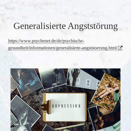
Generalisierte Angststörung
https://www.psychenet.de/de/psychische-
gesundheit/informationen/generalisierte-angststoerung.html