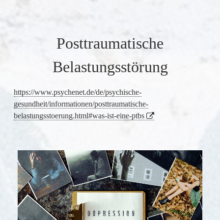
Posttraumatische
Belastungsstörung
https://www.psychenet.de/de/psychische-
gesundheit/informationen/posttraumatische-
belastungsstoerung.html#was-ist-eine-ptbs