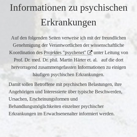
Informationen zu psychischen
Erkrankungen
Auf den folgenden Seiten verweise ich mit der freundlichen
Genehmigung der Verantwortlichen der wissenschaftliche
Koordination des
Projektes "psychenet"
unter Leitung von
Prof. Dr. med. Dr. phil. Martin Härter et. al. auf die dort
hervorragend zusammengefassten Informationen zu einigen
häufigen psychischen Erkrankungen.
Damit sollen Betroffene mit psychischen Belastungen, ihre
Angehörigen und Interessierte über typische Beschwerden,
Ursachen, Erscheinungsformen und
Behandlungsmöglichkeiten einzelner psychischer
Erkrankungen im Erwachsenenalter informiert werden.