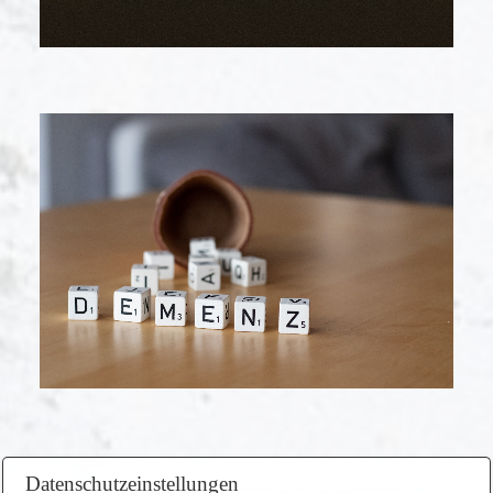
Datenschutzeinstellungen