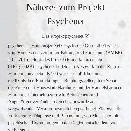
Näheres zum Projekt
Psychenet
Das Projekt psychenet
psychenet – Hamburger Netz psychische Gesundheit war ein
vom Bundesministerium für Bildung und Forschung (BMBF)
2011-2015 gefördertes Projekt (Förderkennzeichen
01KQ1002B). psychenet bildete ein Netzwerk in der Region
Hamburg aus mehr als 100 wissenschaftlichen und
medizinischen Einrichtungen, Beratungsstellen, dem Senat
der Freien und Hansestadt Hamburg und der Handelskammer
Hamburg, Unternehmen sowie Betroffenen- und
Angehörigenverbänden. Gemeinsam wurde an
wegweisenden Versorgungsmodellen gearbeitet. Ziel war, die
Vorbeugung, Diagnose und Behandlung von Menschen mit
psychischen Erkrankungen in der Region entscheidend zu
verbessern.