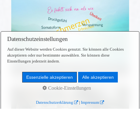
Datenschutzeinstellungen
Auf dieser Website werden Cookies genutzt. Sie können alle Cookies
akzeptieren oder nur bestimmte auswählen. Sie können diese
Einstellungen jederzeit ändern.
SOMATOFORME STÖRUNGEN
Essenzielle akzeptieren
Alle akzeptieren
Cookie-Einstellungen
Datenschutzerklärung
|
Impressum