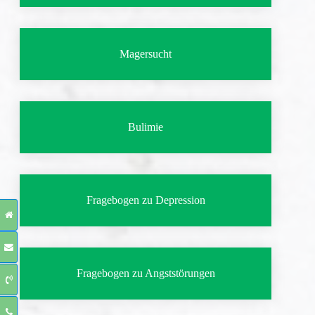
Magersucht
Bulimie
Fragebogen zu Depression
Fragebogen zu Angststörungen