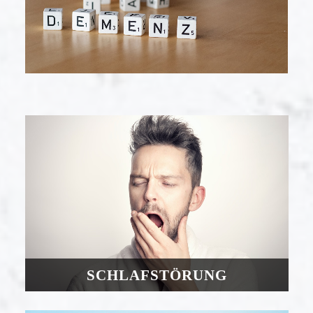
SCHLAFSTÖRUNG