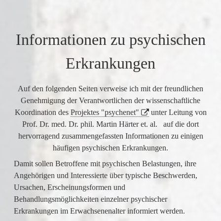
Informationen zu psychischen
Erkrankungen
Auf den folgenden Seiten verweise ich mit der freundlichen
Genehmigung der Verantwortlichen der wissenschaftliche
Koordination des
Projektes "psychenet"
unter Leitung von
Prof. Dr. med. Dr. phil. Martin Härter et. al. auf die dort
hervorragend zusammengefassten Informationen zu einigen
häufigen psychischen Erkrankungen.
Damit sollen Betroffene mit psychischen Belastungen, ihre
Angehörigen und Interessierte über typische Beschwerden,
Ursachen, Erscheinungsformen und
Behandlungsmöglichkeiten einzelner psychischer
Erkrankungen im Erwachsenenalter informiert werden.