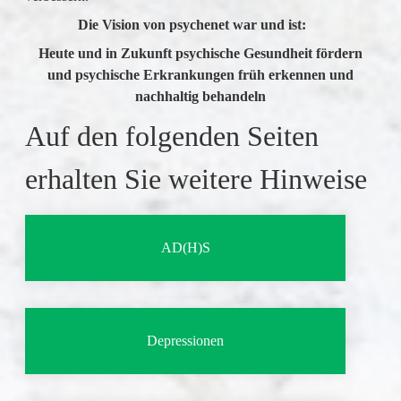
Die Vision von psychenet war und ist:
Heute und in Zukunft psychische Gesundheit fördern
und psychische Erkrankungen früh erkennen und
nachhaltig behandeln
Auf den folgenden Seiten
erhalten Sie weitere Hinweise
AD(H)S
Depressionen