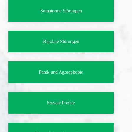
Somatorme Störungen
Bipolare Störungen
Panik und Agoraphobie
Soziale Phobie