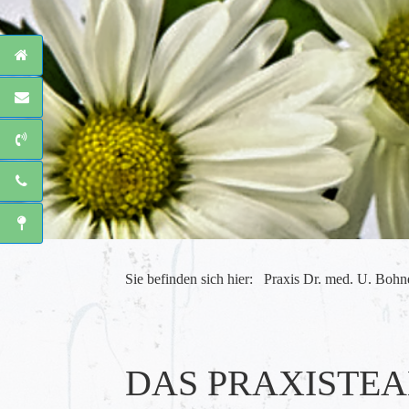
Sie befinden sich hier:
Praxis Dr. med. U. Bohn
DAS PRAXISTE